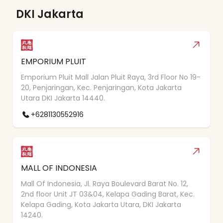
DKI Jakarta
EMPORIUM PLUIT
Emporium Pluit Mall Jalan Pluit Raya, 3rd Floor No 19-
20, Penjaringan, Kec. Penjaringan, Kota Jakarta
Utara DKI Jakarta 14440.
+6281130552916
MALL OF INDONESIA
Mall Of Indonesia, Jl. Raya Boulevard Barat No. 12,
2nd floor Unit JT 03&04, Kelapa Gading Barat, Kec.
Kelapa Gading, Kota Jakarta Utara, DKI Jakarta
14240.